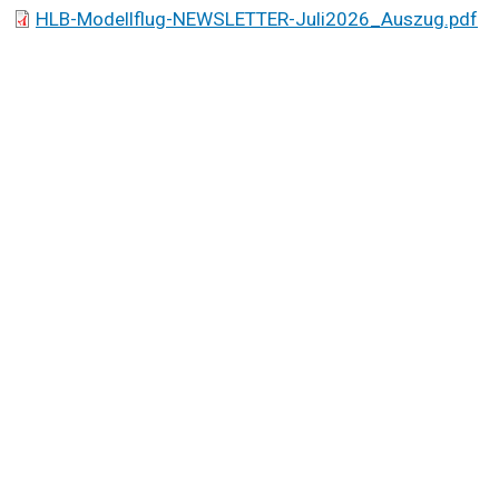
Dokument
HLB-Modellflug-NEWSLETTER-Juli2026_Auszug.pdf