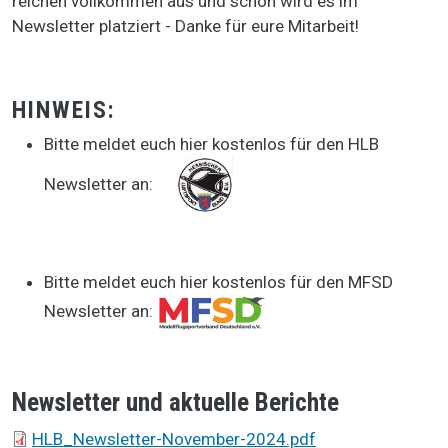
reichen vollkommen aus und schon wird es im
Newsletter platziert - Danke für eure Mitarbeit!
HINWEIS:
Bitte meldet euch hier kostenlos für den HLB
Newsletter an:
Bitte meldet euch hier kostenlos für den MFSD
Newsletter an:
Newsletter und aktuelle Berichte
Dokument
HLB_Newsletter-November-2024.pdf