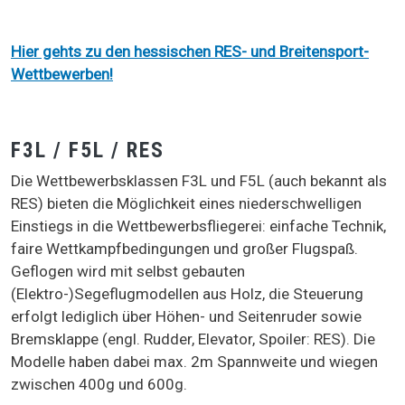
Hier gehts zu den hessischen RES- und Breitensport-
Wettbewerben!
F3L / F5L / RES
Die Wettbewerbsklassen F3L und F5L (auch bekannt als
RES) bieten die Möglichkeit eines niederschwelligen
Einstiegs in die Wettbewerbsfliegerei: einfache Technik,
faire Wettkampfbedingungen und großer Flugspaß.
Geflogen wird mit selbst gebauten
(Elektro-)Segeflugmodellen aus Holz, die Steuerung
erfolgt lediglich über Höhen- und Seitenruder sowie
Bremsklappe (engl. Rudder, Elevator, Spoiler: RES). Die
Modelle haben dabei max. 2m Spannweite und wiegen
zwischen 400g und 600g.