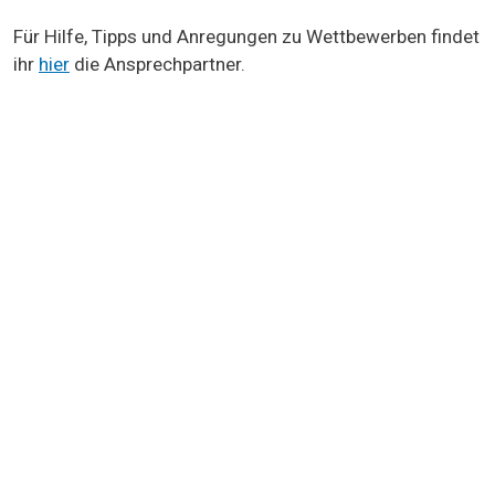
Für Hilfe, Tipps und Anregungen zu Wettbewerben findet
ihr
hier
die Ansprechpartner.