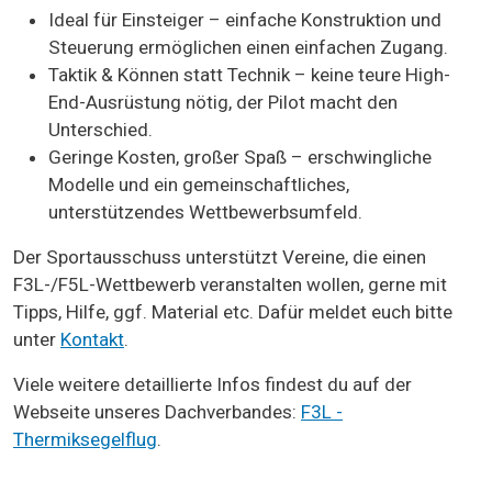
Ideal für Einsteiger – einfache Konstruktion und
Steuerung ermöglichen einen einfachen Zugang.
Taktik & Können statt Technik – keine teure High-
End-Ausrüstung nötig, der Pilot macht den
Unterschied.
Geringe Kosten, großer Spaß – erschwingliche
Modelle und ein gemeinschaftliches,
unterstützendes Wettbewerbsumfeld.
Der Sportausschuss unterstützt Vereine, die einen
F3L-/F5L-Wettbewerb veranstalten wollen, gerne mit
Tipps, Hilfe, ggf. Material etc. Dafür meldet euch bitte
unter
Kontakt
.
Viele weitere detaillierte Infos findest du auf der
Webseite unseres Dachverbandes:
F3L -
Thermiksegelflug
.