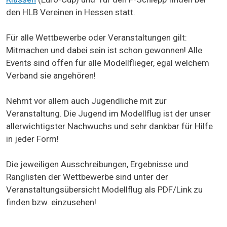
den HLB Vereinen in Hessen statt.
Für alle Wettbewerbe oder Veranstaltungen gilt:
Mitmachen und dabei sein ist schon gewonnen! Alle
Events sind offen für alle Modellflieger, egal welchem
Verband sie angehören!
Nehmt vor allem auch Jugendliche mit zur
Veranstaltung. Die Jugend im Modellflug ist der unser
allerwichtigster Nachwuchs und sehr dankbar für Hilfe
in jeder Form!
Die jeweiligen Ausschreibungen, Ergebnisse und
Ranglisten der Wettbewerbe sind unter der
Veranstaltungsübersicht Modellflug als PDF/Link zu
finden bzw. einzusehen!