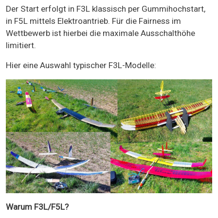
Der Start erfolgt in F3L klassisch per Gummihochstart,
in F5L mittels Elektroantrieb. Für die Fairness im
Wettbewerb ist hierbei die maximale Ausschalthöhe
limitiert.
Hier eine Auswahl typischer F3L-Modelle:
Warum F3L/F5L?